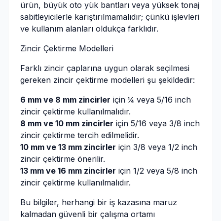
ürün, büyük oto yük bantları veya yüksek tonaj
sabitleyicilerle karıştırılmamalıdır; çünkü işlevleri
ve kullanım alanları oldukça farklıdır.
Zincir Çektirme Modelleri
Farklı zincir çaplarına uygun olarak seçilmesi
gereken zincir çektirme modelleri şu şekildedir:
6 mm ve 8 mm zincirler
için ¼ veya 5/16 inch
zincir çektirme kullanılmalıdır.
8 mm ve 10 mm zincirler
için 5/16 veya 3/8 inch
zincir çektirme tercih edilmelidir.
10 mm ve 13 mm zincirler
için 3/8 veya 1/2 inch
zincir çektirme önerilir.
13 mm ve 16 mm zincirler
için 1/2 veya 5/8 inch
zincir çektirme kullanılmalıdır.
Bu bilgiler, herhangi bir iş kazasına maruz
kalmadan güvenli bir çalışma ortamı