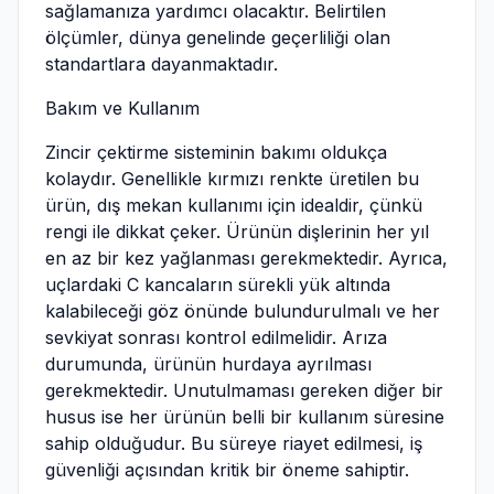
sağlamanıza yardımcı olacaktır. Belirtilen
ölçümler, dünya genelinde geçerliliği olan
standartlara dayanmaktadır.
Bakım ve Kullanım
Zincir çektirme sisteminin bakımı oldukça
kolaydır. Genellikle kırmızı renkte üretilen bu
ürün, dış mekan kullanımı için idealdir, çünkü
rengi ile dikkat çeker. Ürünün dişlerinin her yıl
en az bir kez yağlanması gerekmektedir. Ayrıca,
uçlardaki C kancaların sürekli yük altında
kalabileceği göz önünde bulundurulmalı ve her
sevkiyat sonrası kontrol edilmelidir. Arıza
durumunda, ürünün hurdaya ayrılması
gerekmektedir. Unutulmaması gereken diğer bir
husus ise her ürünün belli bir kullanım süresine
sahip olduğudur. Bu süreye riayet edilmesi, iş
güvenliği açısından kritik bir öneme sahiptir.