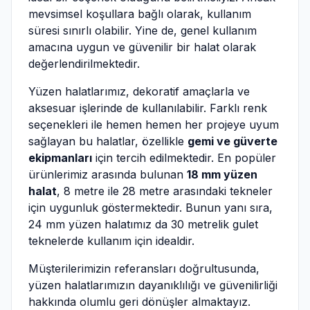
mevsimsel koşullara bağlı olarak, kullanım
süresi sınırlı olabilir. Yine de, genel kullanım
amacına uygun ve güvenilir bir halat olarak
değerlendirilmektedir.
Yüzen halatlarımız, dekoratif amaçlarla ve
aksesuar işlerinde de kullanılabilir. Farklı renk
seçenekleri ile hemen hemen her projeye uyum
sağlayan bu halatlar, özellikle
gemi ve güverte
ekipmanları
için tercih edilmektedir. En popüler
ürünlerimiz arasında bulunan
18 mm yüzen
halat
, 8 metre ile 28 metre arasındaki tekneler
için uygunluk göstermektedir. Bunun yanı sıra,
24 mm yüzen halatımız da 30 metrelik gulet
teknelerde kullanım için idealdir.
Müşterilerimizin referansları doğrultusunda,
yüzen halatlarımızın dayanıklılığı ve güvenilirliği
hakkında olumlu geri dönüşler almaktayız.