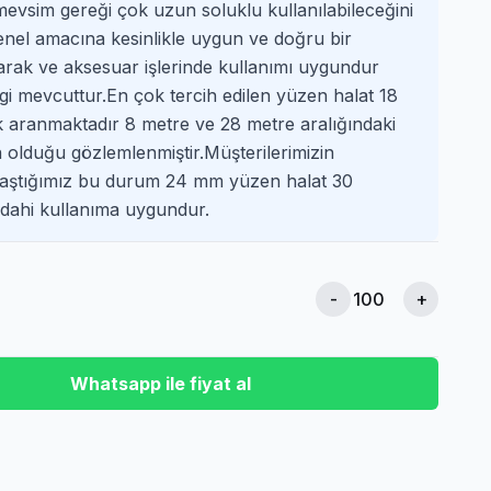
mevsim gereği çok uzun soluklu kullanılabileceğini
nel amacına kesinlikle uygun ve doğru bir
olarak ve aksesuar işlerinde kullanımı uygundur
 mevcuttur.En çok tercih edilen yüzen halat 18
 aranmaktadır 8 metre ve 28 metre aralığındaki
 olduğu gözlemlenmiştir.Müşterilerimizin
aylaştığımız bu durum 24 mm yüzen halat 30
 dahi kullanıma uygundur.
-
+
Whatsapp ile fiyat al