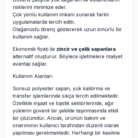
risklerini minimize eder.
Çok yönlü kullanım imkanı sunarak farklı
uygulamalarda tercih edilir.
Olağanüstü direnç göstererek uzun ömürlü bir
kullanım sağlar.
Ekonomik fiyatı ile
zincir ve çelik sapanlara
alternatif oluşturur. Böylece işletmelere maliyet
avantajı sağlar.
Kullanım Alanları
Sonsuz polyester sapan, yük kaldırma ve
transfer işlemlerinde sıkça tercih edilmektedir.
Özellikle inşaat ve lojistik sektörlerinde, ağır
yüklerin güvenli bir şekilde taşınmasında etkili
bir çözümdür. Ancak, ürünün bakım ve
onarımının kullanıcı tarafından düzenli olarak
yapılması gerekmektedir. Herhangi bir kesilme