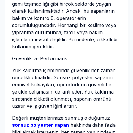
gemi taşımacılığı gibi birçok sektörde yaygın
olarak kullanılmaktadır. Ancak, bu sapanların
bakım ve kontrolü, operatörlerin
sorumluluğundadır. Herhangi bir kesilme veya
yıpranma durumunda, tamir veya bakım
işlemleri mevcut değildir. Bu nedenle, dikkatli bir
kullanım gereklidir.
Güvenlik ve Performans
Yük kaldırma işlemlerinde güvenlik her zaman
öncelikli olmalıdır. Sonsuz polyester sapanın
emniyet katsayıları, operatörlerin güvenli bir
şekilde çalışmasını garanti eder. Yük kaldırma
sırasında dikkatli olunması, sapanın ömrünü
uzatır ve iş güvenliğini artırır.
Değerli müşterilerimize sunmuş olduğumuz
sonsuz polyester sapan
hakkında daha fazla
bilgi almak isterseniz, her zaman yanınızdayız.