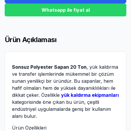
Whatsapp ile fiyat al
Ürün Açıklaması
Sonsuz Polyester Sapan 20 Ton
, yük kaldırma
ve transfer işlemlerinde mükemmel bir çözüm
sunan yenilikçi bir üründür. Bu sapanlar, hem
hafif olmaları hem de yüksek dayanıklılıkları ile
dikkat çeker. Özellikle
yük kaldırma ekipmanları
kategorisinde öne çıkan bu ürün, çeşitli
endüstriyel uygulamalarda geniş bir kullanım
alanı bulur.
Ürün Özellikleri