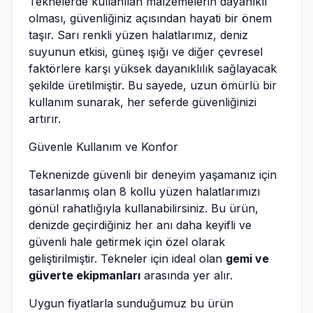
Teknelerde kullanılan malzemelerin dayanıklı
olması, güvenliğiniz açısından hayati bir önem
taşır. Sarı renkli yüzen halatlarımız, deniz
suyunun etkisi, güneş ışığı ve diğer çevresel
faktörlere karşı yüksek dayanıklılık sağlayacak
şekilde üretilmiştir. Bu sayede, uzun ömürlü bir
kullanım sunarak, her seferde güvenliğinizi
artırır.
Güvenle Kullanım ve Konfor
Teknenizde güvenli bir deneyim yaşamanız için
tasarlanmış olan 8 kollu yüzen halatlarımızı
gönül rahatlığıyla kullanabilirsiniz. Bu ürün,
denizde geçirdiğiniz her anı daha keyifli ve
güvenli hale getirmek için özel olarak
geliştirilmiştir. Tekneler için ideal olan
gemi ve
güverte ekipmanları
arasında yer alır.
Uygun fiyatlarla sunduğumuz bu ürün