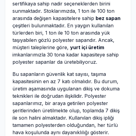
sertifikaya sahip nadir seçeneklerden birini
sunmaktadır. Stoklarımızda, 1 ton ile 100 ton
arasında değişen kapasitelere sahip
bez sapan
çeşitleri bulunmaktadır. En yaygın kullanılan
türlerden biri, 1 ton ile 10 ton arasında yük
taşıyabilen gözlü polyester sapandır. Ancak,
müşteri taleplerine göre,
yurt içi üretim
imkanlarımızla 30 tona kadar kapasiteye sahip
polyester sapanlar da üretebiliyoruz.
Bu sapanların güvenlik kat sayısı, taşıma
kapasitesinin en az 7 katı olmalıdır. Bu durum,
üretim aşamasında uygulanan dikiş ve dokuma
teknikleri ile doğrudan ilişkilidir. Polyester
sapanlarımız, bir araya getirilen polyester
şeritlerinden üretilmekte olup, toplamda 7 dikiş
ile son halini almaktadır. Kullanılan dikiş ipliği
tamamen polyesterden olduğundan, her türlü
hava koşulunda aynı dayanıklılığı gösterir.