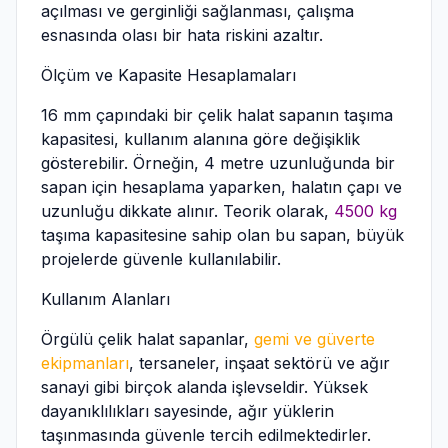
açılması ve gerginliği sağlanması, çalışma
esnasında olası bir hata riskini azaltır.
Ölçüm ve Kapasite Hesaplamaları
16 mm çapındaki bir çelik halat sapanın taşıma
kapasitesi, kullanım alanına göre değişiklik
gösterebilir. Örneğin, 4 metre uzunluğunda bir
sapan için hesaplama yaparken, halatın çapı ve
uzunluğu dikkate alınır. Teorik olarak,
4500 kg
taşıma kapasitesine sahip olan bu sapan, büyük
projelerde güvenle kullanılabilir.
Kullanım Alanları
Örgülü çelik halat sapanlar,
gemi ve güverte
ekipmanları
, tersaneler, inşaat sektörü ve ağır
sanayi gibi birçok alanda işlevseldir. Yüksek
dayanıklılıkları sayesinde, ağır yüklerin
taşınmasında güvenle tercih edilmektedirler.