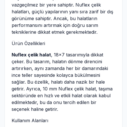
vazgeçilmez bir yere sahiptir. Nuflex çelik
halatları, güçlü yapılarının yanı sıra zarif bir dış
görünüme sahiptir. Ancak, bu halatların
performansını artırmak için doğru sarım
tekniklerine dikkat etmek gerekmektedir.
Ürün Özellikleri
Nuflex çelik halat
, 18×7 tasarımıyla dikkat
çeker. Bu tasarım, halatın dönme direncini
artırırken, aynı zamanda her bir damarındaki
ince teller sayesinde kolayca bükülmesini
sağlar. Bu özellik, halatı daha nazik bir hale
getirir. Ayrıca, 10 mm Nuflex çelik halat, taşıma
sektöründe en hızlı ve etkili halat olarak kabul
edilmektedir, bu da onu tercih edilen bir
seçenek haline getirir.
Kullanım Alanları