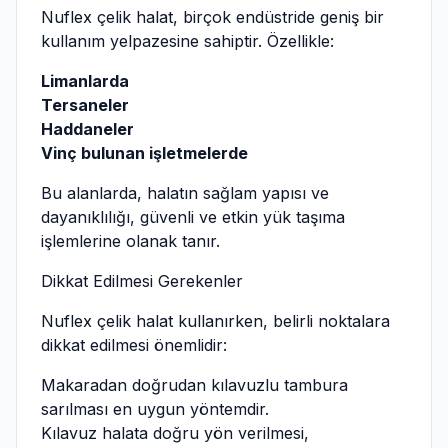
Nuflex çelik halat, birçok endüstride geniş bir
kullanım yelpazesine sahiptir. Özellikle:
Limanlarda
Tersaneler
Haddaneler
Vinç bulunan işletmelerde
Bu alanlarda, halatın sağlam yapısı ve
dayanıklılığı, güvenli ve etkin yük taşıma
işlemlerine olanak tanır.
Dikkat Edilmesi Gerekenler
Nuflex çelik halat kullanırken, belirli noktalara
dikkat edilmesi önemlidir:
Makaradan doğrudan kılavuzlu tambura
sarılması en uygun yöntemdir.
Kılavuz halata doğru yön verilmesi,