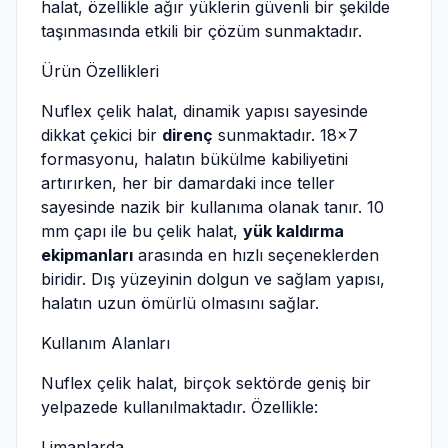
halat, özellikle ağır yüklerin güvenli bir şekilde
taşınmasında etkili bir çözüm sunmaktadır.
Ürün Özellikleri
Nuflex çelik halat, dinamik yapısı sayesinde
dikkat çekici bir
direnç
sunmaktadır. 18x7
formasyonu, halatın bükülme kabiliyetini
artırırken, her bir damardaki ince teller
sayesinde nazik bir kullanıma olanak tanır. 10
mm çapı ile bu çelik halat,
yük kaldırma
ekipmanları
arasında en hızlı seçeneklerden
biridir. Dış yüzeyinin dolgun ve sağlam yapısı,
halatın uzun ömürlü olmasını sağlar.
Kullanım Alanları
Nuflex çelik halat, birçok sektörde geniş bir
yelpazede kullanılmaktadır. Özellikle:
Limanlarda