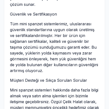
çözüm sunar.
Güvenlik ve Sertifikasyon
Tüm mini spanzet sistemlerimiz, uluslararası
güvenlik standartlarına uygun olarak üretilmiş
ve sertifikalandırılmıştır. Her bir ürün için
sağlanan sertifikalar, kaliteli ve güvenilir bir
taşıma çözümü sunduğumuzu garanti eder. Bu
sayede, yüklerin yolda kaymasını veya zarar
görmesini önleyerek, hem yük güvenliğini hem
de yolda bulunan diğer kullanıcıların güvenliğini
artırmış oluyoruz.
Müşteri Desteği ve Sıkça Sorulan Sorular
Mini spanzet sistemleri hakkında daha fazla bilgi
almak veya satın alma işlemleri için bizimle
iletişime geçebilirsiniz. Özgül Çelik Halat olarak,
müşteri memnuniyetini öncelikli hedefimiz olarak