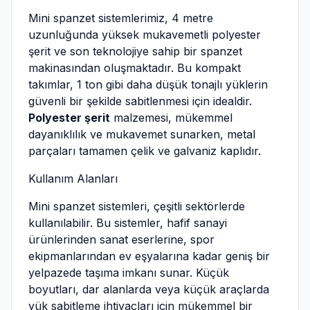
Mini spanzet sistemlerimiz, 4 metre
uzunluğunda yüksek mukavemetli polyester
şerit ve son teknolojiye sahip bir spanzet
makinasından oluşmaktadır. Bu kompakt
takımlar, 1 ton gibi daha düşük tonajlı yüklerin
güvenli bir şekilde sabitlenmesi için idealdir.
Polyester şerit
malzemesi, mükemmel
dayanıklılık ve mukavemet sunarken, metal
parçaları tamamen çelik ve galvaniz kaplıdır.
Kullanım Alanları
Mini spanzet sistemleri, çeşitli sektörlerde
kullanılabilir. Bu sistemler, hafif sanayi
ürünlerinden sanat eserlerine, spor
ekipmanlarından ev eşyalarına kadar geniş bir
yelpazede taşıma imkanı sunar. Küçük
boyutları, dar alanlarda veya küçük araçlarda
yük sabitleme ihtiyaçları için mükemmel bir