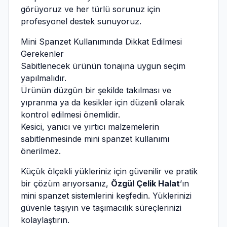
görüyoruz ve her türlü sorunuz için
profesyonel destek sunuyoruz.
Mini Spanzet Kullanımında Dikkat Edilmesi
Gerekenler
Sabitlenecek ürünün tonajına uygun seçim
yapılmalıdır.
Ürünün düzgün bir şekilde takılması ve
yıpranma ya da kesikler için düzenli olarak
kontrol edilmesi önemlidir.
Kesici, yanıcı ve yırtıcı malzemelerin
sabitlenmesinde mini spanzet kullanımı
önerilmez.
Küçük ölçekli yükleriniz için güvenilir ve pratik
bir çözüm arıyorsanız,
Özgül Çelik Halat
’ın
mini spanzet sistemlerini keşfedin. Yüklerinizi
güvenle taşıyın ve taşımacılık süreçlerinizi
kolaylaştırın.