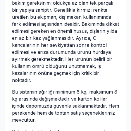
bakım gereksinimi oldukça az olan tek parçalı
bir yapıya sahiptir. Genellikle kırmızı renkte
üretilen bu ekipman, dış mekan kullanımında
fark edilmesi açısından idealdir. Bakımında dikkat
edilmesi gereken en önemli husus, dişlerin yılda
en az bir kez yağlanmasıdır. Ayrıca, C
kancalarının her sevkiyattan sonra kontrol
edilmesi ve arıza durumunda ürünü hurdaya
ayırmak gerekmektedir. Her ürünün belirli bir
kullanım ömrü olduğunu unutmamak, iş
kazalarının önüne geçmek için kritik bir
noktadır.
Bu sistemin ağırlığı minimum 6 kg, maksimum 8
kg arasında değişmektedir ve karton koliler
içinde depomuzda güvenle saklanmaktadır. Hem
perakende hem de toptan satış seçeneklerimiz
mevcuttur.