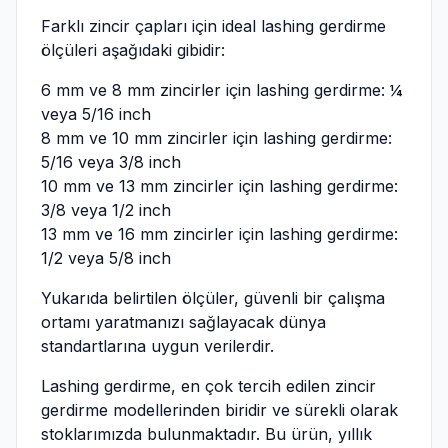
Farklı zincir çapları için ideal lashing gerdirme
ölçüleri aşağıdaki gibidir:
6 mm ve 8 mm zincirler için lashing gerdirme: ¼
veya 5/16 inch
8 mm ve 10 mm zincirler için lashing gerdirme:
5/16 veya 3/8 inch
10 mm ve 13 mm zincirler için lashing gerdirme:
3/8 veya 1/2 inch
13 mm ve 16 mm zincirler için lashing gerdirme:
1/2 veya 5/8 inch
Yukarıda belirtilen ölçüler, güvenli bir çalışma
ortamı yaratmanızı sağlayacak dünya
standartlarına uygun verilerdir.
Lashing gerdirme, en çok tercih edilen zincir
gerdirme modellerinden biridir ve sürekli olarak
stoklarımızda bulunmaktadır. Bu ürün, yıllık