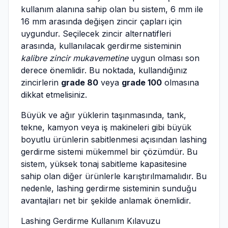
kullanım alanına sahip olan bu sistem, 6 mm ile
16 mm arasında değişen zincir çapları için
uygundur. Seçilecek zincir alternatifleri
arasında, kullanılacak gerdirme sisteminin
kalibre zincir mukavemetine
uygun olması son
derece önemlidir. Bu noktada, kullandığınız
zincirlerin
grade 80
veya
grade 100
olmasına
dikkat etmelisiniz.
Büyük ve ağır yüklerin taşınmasında, tank,
tekne, kamyon veya iş makineleri gibi büyük
boyutlu ürünlerin sabitlenmesi açısından lashing
gerdirme sistemi mükemmel bir çözümdür. Bu
sistem, yüksek tonaj sabitleme kapasitesine
sahip olan diğer ürünlerle karıştırılmamalıdır. Bu
nedenle, lashing gerdirme sisteminin sunduğu
avantajları net bir şekilde anlamak önemlidir.
Lashing Gerdirme Kullanım Kılavuzu