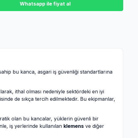
Whatsapp ile fiyat al
sahip bu kanca, asgari iş güvenliği standartlarına
 olarak, ithal olması nedeniyle sektördeki en iyi
sinde de sıkça tercih edilmektedir. Bu ekipmanlar,
ratik olan bu kancalar, yüklerin güvenli bir
e, iş yerlerinde kullanılan
klemens
ve diğer