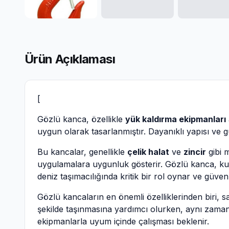
Ürün Açıklaması
[
Gözlü kanca, özellikle
yük kaldırma ekipmanları
uygun olarak tasarlanmıştır. Dayanıklı yapısı ve güv
Bu kancalar, genellikle
çelik halat
ve
zincir
gibi m
uygulamalara uygunluk gösterir. Gözlü kanca, kull
deniz taşımacılığında kritik bir rol oynar ve güvenli
Gözlü kancaların en önemli özelliklerinden biri, s
şekilde taşınmasına yardımcı olurken, aynı zaman
ekipmanlarla uyum içinde çalışması beklenir.