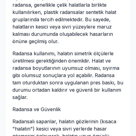
radansa, genellikle çelik halatlarla birlikte
kullanılırken, plastik radansalar sentetik halat
gruplarında tercih edilmektedir. Bu sayede,
halatların kesici veya sivri yüzeylere maruz
kalması durumunda oluşabilecek hasarların
önüne geçilmiş olur.
Radansa kullanımı, halatın simetrik ölçülerle
üretilmesi gerektiğinden önemlidir. Halat ve
radansa boyutlarının uyumsuz olması, sıyırma
gibi olumsuz sonuçlara yol açabilir. Radansa
tam oturduktan sonra uygulanan pres baskı, bu
durumu ortadan kaldırır ve güvenli bir kullanım
sağlar.
Radansa ve Güvenlik
Radansalı sapanlar, halatın gözlerinin (kısaca
"halatın") kesici veya sivri yerlerde hasar