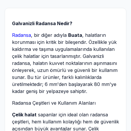
Galvanizli Radansa Nedir?
Radansa
, bir diğer adıyla
Buata
, halatların
korunması için kritik bir bileşendir. Özellikle yük
kaldırma ve taşıma uygulamalarında kullanılan
çelik halatlar için tasarlanmıştır. Galvanizli
radansa, halatın kuvvet noktalarının aşınmasını
önleyerek, uzun ömürlü ve güvenli bir kullanım
sunar. Bu tür ürünler, farklı kalınlıklarda
üretilmektedir; 6 mm'den başlayarak 80 mm'ye
kadar geniş bir yelpazeye sahiptir.
Radansa Çeşitleri ve Kullanım Alanları
Çelik halat
sapanlar için ideal olan radansa
çeşitleri, hem kullanım kolaylığı hem de güvenlik
açısından büyük avantajlar sunar. Çelik