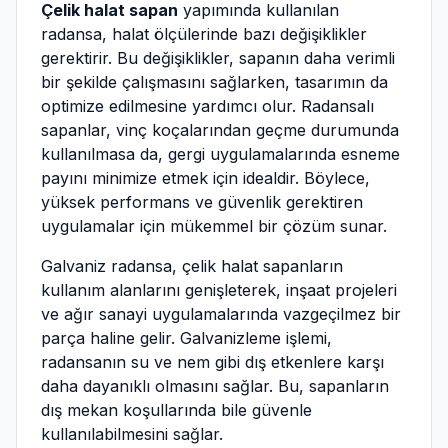
Çelik halat sapan
yapımında kullanılan
radansa, halat ölçülerinde bazı değişiklikler
gerektirir. Bu değişiklikler, sapanın daha verimli
bir şekilde çalışmasını sağlarken, tasarımın da
optimize edilmesine yardımcı olur. Radansalı
sapanlar, vinç koçalarından geçme durumunda
kullanılmasa da, gergi uygulamalarında esneme
payını minimize etmek için idealdir. Böylece,
yüksek performans ve güvenlik gerektiren
uygulamalar için mükemmel bir çözüm sunar.
Galvaniz radansa, çelik halat sapanların
kullanım alanlarını genişleterek, inşaat projeleri
ve ağır sanayi uygulamalarında vazgeçilmez bir
parça haline gelir. Galvanizleme işlemi,
radansanın su ve nem gibi dış etkenlere karşı
daha dayanıklı olmasını sağlar. Bu, sapanların
dış mekan koşullarında bile güvenle
kullanılabilmesini sağlar.