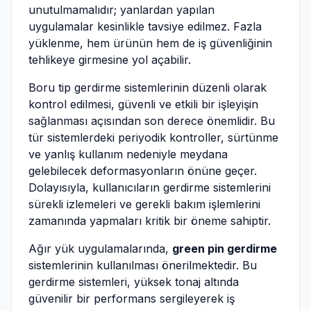
unutulmamalıdır; yanlardan yapılan
uygulamalar kesinlikle tavsiye edilmez. Fazla
yüklenme, hem ürünün hem de iş güvenliğinin
tehlikeye girmesine yol açabilir.
Boru tip gerdirme sistemlerinin düzenli olarak
kontrol edilmesi, güvenli ve etkili bir işleyişin
sağlanması açısından son derece önemlidir. Bu
tür sistemlerdeki periyodik kontroller, sürtünme
ve yanlış kullanım nedeniyle meydana
gelebilecek deformasyonların önüne geçer.
Dolayısıyla, kullanıcıların gerdirme sistemlerini
sürekli izlemeleri ve gerekli bakım işlemlerini
zamanında yapmaları kritik bir öneme sahiptir.
Ağır yük uygulamalarında,
green pin gerdirme
sistemlerinin kullanılması önerilmektedir. Bu
gerdirme sistemleri, yüksek tonaj altında
güvenilir bir performans sergileyerek iş