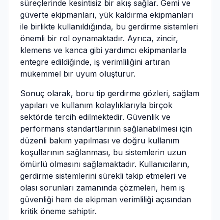
süreçlerinde kesintisiz bir akış sağlar. Gemi ve
güverte ekipmanları, yük kaldırma ekipmanları
ile birlikte kullanıldığında, bu gerdirme sistemleri
önemli bir rol oynamaktadır. Ayrıca, zincir,
klemens ve kanca gibi yardımcı ekipmanlarla
entegre edildiğinde, iş verimliliğini artıran
mükemmel bir uyum oluşturur.
Sonuç olarak, boru tip gerdirme gözleri, sağlam
yapıları ve kullanım kolaylıklarıyla birçok
sektörde tercih edilmektedir. Güvenlik ve
performans standartlarının sağlanabilmesi için
düzenli bakım yapılması ve doğru kullanım
koşullarının sağlanması, bu sistemlerin uzun
ömürlü olmasını sağlamaktadır. Kullanıcıların,
gerdirme sistemlerini sürekli takip etmeleri ve
olası sorunları zamanında çözmeleri, hem iş
güvenliği hem de ekipman verimliliği açısından
kritik öneme sahiptir.