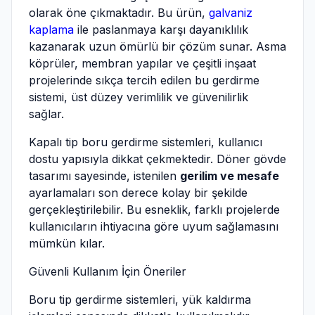
olarak öne çıkmaktadır. Bu ürün,
galvaniz
kaplama
ile paslanmaya karşı dayanıklılık
kazanarak uzun ömürlü bir çözüm sunar. Asma
köprüler, membran yapılar ve çeşitli inşaat
projelerinde sıkça tercih edilen bu gerdirme
sistemi, üst düzey verimlilik ve güvenilirlik
sağlar.
Kapalı tip boru gerdirme sistemleri, kullanıcı
dostu yapısıyla dikkat çekmektedir. Döner gövde
tasarımı sayesinde, istenilen
gerilim ve mesafe
ayarlamaları son derece kolay bir şekilde
gerçekleştirilebilir. Bu esneklik, farklı projelerde
kullanıcıların ihtiyacına göre uyum sağlamasını
mümkün kılar.
Güvenli Kullanım İçin Öneriler
Boru tip gerdirme sistemleri, yük kaldırma