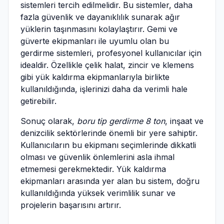
sistemleri tercih edilmelidir. Bu sistemler, daha
fazla güvenlik ve dayanıklılık sunarak ağır
yüklerin taşınmasını kolaylaştırır. Gemi ve
güverte ekipmanları ile uyumlu olan bu
gerdirme sistemleri, profesyonel kullanıcılar için
idealdir. Özellikle çelik halat, zincir ve klemens
gibi yük kaldırma ekipmanlarıyla birlikte
kullanıldığında, işlerinizi daha da verimli hale
getirebilir.
Sonuç olarak,
boru tip gerdirme 8 ton
, inşaat ve
denizcilik sektörlerinde önemli bir yere sahiptir.
Kullanıcıların bu ekipmanı seçimlerinde dikkatli
olması ve güvenlik önlemlerini asla ihmal
etmemesi gerekmektedir. Yük kaldırma
ekipmanları arasında yer alan bu sistem, doğru
kullanıldığında yüksek verimlilik sunar ve
projelerin başarısını artırır.