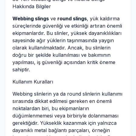
Hakkında Bilgiler
Webbing slings
ve
round slings
, yük kaldırma
süreçlerinde güvenliği ve etkinliği artıran önemli
ekipmanlardır. Bu slinler, yüksek dayanıklılıkları
sayesinde ağır yüklerin taşınmasında yaygın
olarak kullanılmaktadır. Ancak, bu slinlerin
doğru bir şekilde kullanılması ve bakımının
yapılması, iş güvenliği açısından kritik öneme
sahiptir.
Kullanım Kuralları
Webbing slinlerin ya da round slinlerin kullanımı
sırasında dikkat edilmesi gereken en önemli
noktalardan biri, bu ekipmanların
düğümlenmemesi veya birbiriyle dolanmaması
gerektiğidir. Yükseklik kazanmak için yalnızca
dayanıklı metal bağlantı parçaları, örneğin