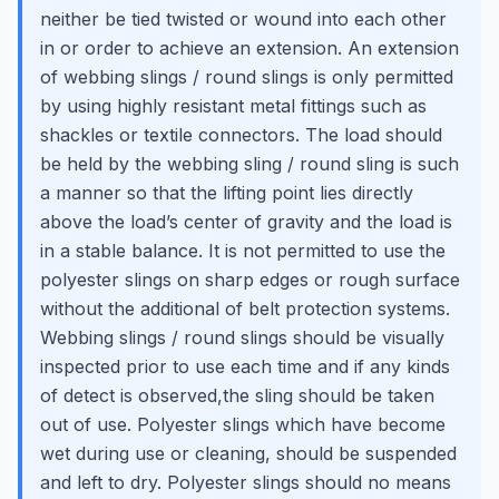
neither be tied twisted or wound into each other
in or order to achieve an extension. An extension
of webbing slings / round slings is only permitted
by using highly resistant metal fittings such as
shackles or textile connectors. The load should
be held by the webbing sling / round sling is such
a manner so that the lifting point lies directly
above the load’s center of gravity and the load is
in a stable balance. It is not permitted to use the
polyester slings on sharp edges or rough surface
without the additional of belt protection systems.
Webbing slings / round slings should be visually
inspected prior to use each time and if any kinds
of detect is observed,the sling should be taken
out of use. Polyester slings which have become
wet during use or cleaning, should be suspended
and left to dry. Polyester slings should no means