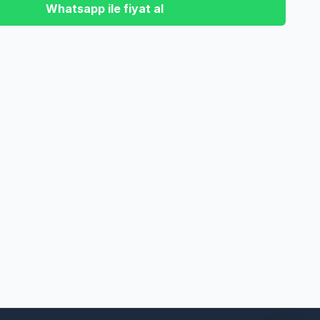
Whatsapp ile fiyat al