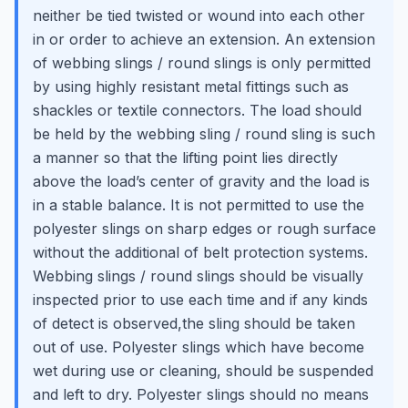
neither be tied twisted or wound into each other
in or order to achieve an extension. An extension
of webbing slings / round slings is only permitted
by using highly resistant metal fittings such as
shackles or textile connectors. The load should
be held by the webbing sling / round sling is such
a manner so that the lifting point lies directly
above the load’s center of gravity and the load is
in a stable balance. It is not permitted to use the
polyester slings on sharp edges or rough surface
without the additional of belt protection systems.
Webbing slings / round slings should be visually
inspected prior to use each time and if any kinds
of detect is observed,the sling should be taken
out of use. Polyester slings which have become
wet during use or cleaning, should be suspended
and left to dry. Polyester slings should no means