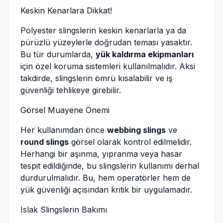
Keskin Kenarlara Dikkat!
Polyester slingslerin keskin kenarlarla ya da
pürüzlü yüzeylerle doğrudan teması yasaktır.
Bu tür durumlarda,
yük kaldırma ekipmanları
için özel koruma sistemleri kullanılmalıdır. Aksi
takdirde, slingslerin ömrü kısalabilir ve iş
güvenliği tehlikeye girebilir.
Görsel Muayene Önemi
Her kullanımdan önce
webbing slings
ve
round slings
görsel olarak kontrol edilmelidir.
Herhangi bir aşınma, yıpranma veya hasar
tespit edildiğinde, bu slingslerin kullanımı derhal
durdurulmalıdır. Bu, hem operatörler hem de
yük güvenliği açısından kritik bir uygulamadır.
Islak Slingslerin Bakımı