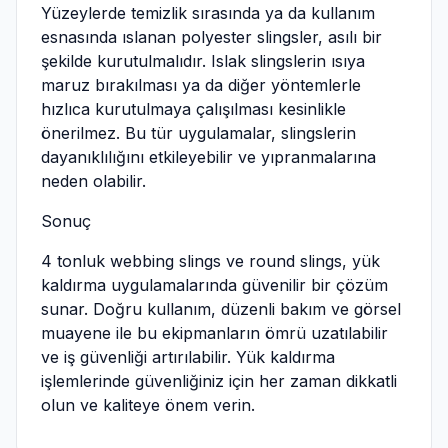
Yüzeylerde temizlik sırasında ya da kullanım
esnasında ıslanan polyester slingsler, asılı bir
şekilde kurutulmalıdır. Islak slingslerin ısıya
maruz bırakılması ya da diğer yöntemlerle
hızlıca kurutulmaya çalışılması kesinlikle
önerilmez. Bu tür uygulamalar, slingslerin
dayanıklılığını etkileyebilir ve yıpranmalarına
neden olabilir.
Sonuç
4 tonluk webbing slings ve round slings, yük
kaldırma uygulamalarında güvenilir bir çözüm
sunar. Doğru kullanım, düzenli bakım ve görsel
muayene ile bu ekipmanların ömrü uzatılabilir
ve iş güvenliği artırılabilir. Yük kaldırma
işlemlerinde güvenliğiniz için her zaman dikkatli
olun ve kaliteye önem verin.