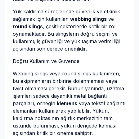
Yük kaldırma süreçlerinde güvenlik ve etkinlik
sağlamak için kullanılan
webbing slings
ve
round slings
, çeşitli sektörlerde kritik bir rol
oynamaktadır. Bu slingslerin doğru seçimi ve
kullanımı, iş güvenliği ve yük taşıma verimliliği
açısından son derece önemlidir.
Doğru Kullanım ve Güvence
Webbing slings veya round slings kullanırken,
bu ekipmanların birbirine dolanmaması veya
twist olmaması gerekir. Bunun yanında, uzatma
işlemleri sadece dayanıklı metal bağlantı
parçaları, örneğin
klemens
veya tekstil bağlantı
elemanları kullanılarak yapılabilir. Yükün,
kaldırma noktasının ağırlık merkezinin tam
üstünde bulunması, yükün dengede kalması
açısından kritik bir öneme sahiptir.