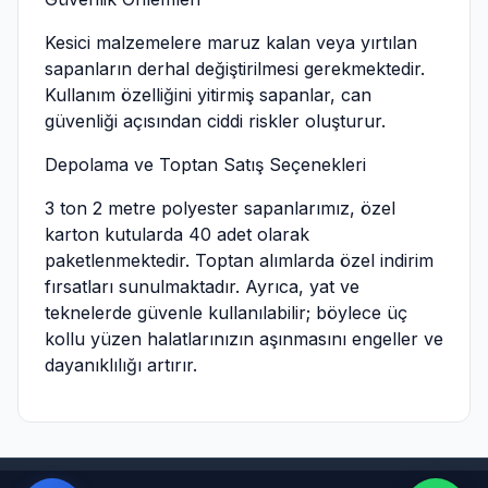
Kesici malzemelere maruz kalan veya yırtılan
sapanların derhal değiştirilmesi gerekmektedir.
Kullanım özelliğini yitirmiş sapanlar, can
güvenliği açısından ciddi riskler oluşturur.
Depolama ve Toptan Satış Seçenekleri
3 ton 2 metre polyester sapanlarımız, özel
karton kutularda 40 adet olarak
paketlenmektedir. Toptan alımlarda özel indirim
fırsatları sunulmaktadır. Ayrıca, yat ve
teknelerde güvenle kullanılabilir; böylece üç
kollu yüzen halatlarınızın aşınmasını engeller ve
dayanıklılığı artırır.