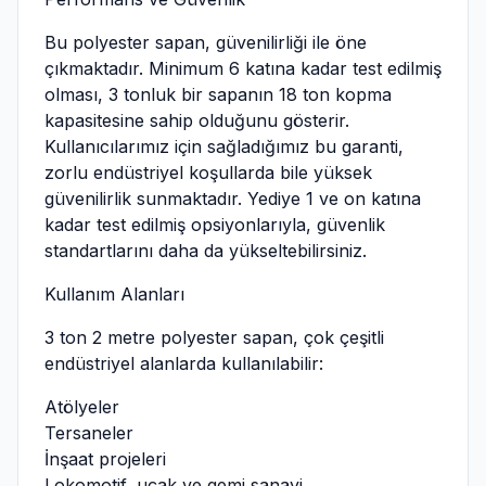
Bu polyester sapan, güvenilirliği ile öne
çıkmaktadır. Minimum 6 katına kadar test edilmiş
olması, 3 tonluk bir sapanın 18 ton kopma
kapasitesine sahip olduğunu gösterir.
Kullanıcılarımız için sağladığımız bu garanti,
zorlu endüstriyel koşullarda bile yüksek
güvenilirlik sunmaktadır. Yediye 1 ve on katına
kadar test edilmiş opsiyonlarıyla, güvenlik
standartlarını daha da yükseltebilirsiniz.
Kullanım Alanları
3 ton 2 metre polyester sapan, çok çeşitli
endüstriyel alanlarda kullanılabilir:
Atölyeler
Tersaneler
İnşaat projeleri
Lokomotif, uçak ve gemi sanayi