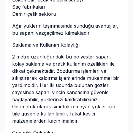
Saç fabrikaları
Demir-çelik sektörü
Ağır yüklerin taşınmasında sunduğu avantajlar,
bu sapanı vazgeçilmez kılmaktadır.
Saklama ve Kullanım Kolaylığı
2 metre uzunluğundaki bu polyester sapan,
kolay saklama ve pratik kullanım özellikleri ile
dikkat çekmektedir. Bozdurma işlemleri ve
sıkıştırarak kaldırma işlemlerinde mükemmel bir
yardımcıdır. Her iki ucunda bulunan gözler
sayesinde sapanı vincin kancasına güvenle
bağlayabilir, yüklerinizi kaldırabilirsiniz.
Geometrik olarak simetrik olmayan yükler için
bile güvenle kullanılabilir, fakat kesici
malzemelerden kaçınılmalıdır.
Güvenlik Önlemleri