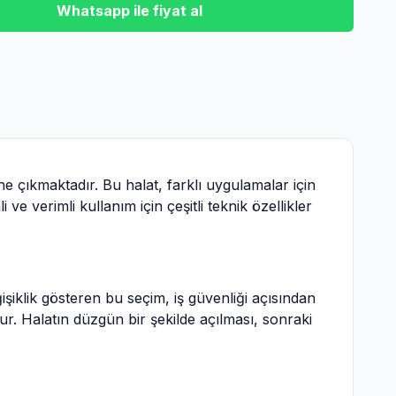
Whatsapp ile fiyat al
ne çıkmaktadır. Bu halat, farklı uygulamalar için
ve verimli kullanım için çeşitli teknik özellikler
iklik gösteren bu seçim, iş güvenliği açısından
r. Halatın düzgün bir şekilde açılması, sonraki