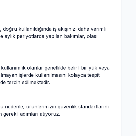
k, doğru kullanıldığında iş akışınızı daha verimli
e aylık periyotlarda yapılan bakımlar, olası
llanımlık olanlar genellikle belirli bir yük veya
lmayan işlerde kullanılmasını kolayca tespit
de tercih edilmektedir.
u nedenle, ürünlerimizin güvenlik standartlarını
 gerekli adımları atıyoruz.