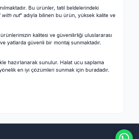
maktadır. Bu ürünler, tatil beldelerindeki
 with nut
” adıyla bilinen bu ürün, yüksek kalite ve
rünlerimizin kalitesi ve güvenilirliği uluslararası
 ve yatlarda güvenli bir montaj sunmaktadır.
zlikle hazırlanarak sunulur. Halat ucu saplama
 yönelik en iyi çözümleri sunmak için buradadır.