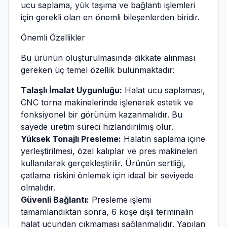
ucu saplama, yük taşıma ve bağlantı işlemleri
için gerekli olan en önemli bileşenlerden biridir.
Önemli Özellikler
Bu ürünün oluşturulmasında dikkate alınması
gereken üç temel özellik bulunmaktadır:
Talaşlı İmalat Uygunluğu:
Halat ucu saplaması,
CNC torna makinelerinde işlenerek estetik ve
fonksiyonel bir görünüm kazanmalıdır. Bu
sayede üretim süreci hızlandırılmış olur.
Yüksek Tonajlı Presleme:
Halatın saplama içine
yerleştirilmesi, özel kalıplar ve pres makineleri
kullanılarak gerçekleştirilir. Ürünün sertliği,
çatlama riskini önlemek için ideal bir seviyede
olmalıdır.
Güvenli Bağlantı:
Presleme işlemi
tamamlandıktan sonra, 6 köşe dişli terminalin
halat ucundan çıkmaması sağlanmalıdır. Yapılan