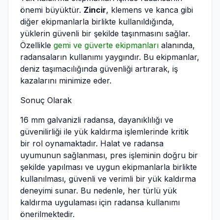
önemi büyüktür.
Zincir
, klemens ve kanca gibi
diğer ekipmanlarla birlikte kullanıldığında,
yüklerin güvenli bir şekilde taşınmasını sağlar.
Özellikle
gemi ve güverte ekipmanları
alanında,
radansaların kullanımı yaygındır. Bu ekipmanlar,
deniz taşımacılığında güvenliği artırarak, iş
kazalarını minimize eder.
Sonuç Olarak
16 mm galvanizli radansa, dayanıklılığı ve
güvenilirliği ile yük kaldırma işlemlerinde kritik
bir rol oynamaktadır. Halat ve radansa
uyumunun sağlanması, pres işleminin doğru bir
şekilde yapılması ve uygun ekipmanlarla birlikte
kullanılması, güvenli ve verimli bir yük kaldırma
deneyimi sunar. Bu nedenle, her türlü yük
kaldırma uygulaması için radansa kullanımı
önerilmektedir.