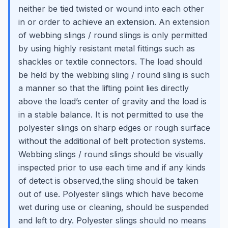
neither be tied twisted or wound into each other
in or order to achieve an extension. An extension
of webbing slings / round slings is only permitted
by using highly resistant metal fittings such as
shackles or textile connectors. The load should
be held by the webbing sling / round sling is such
a manner so that the lifting point lies directly
above the load’s center of gravity and the load is
in a stable balance. It is not permitted to use the
polyester slings on sharp edges or rough surface
without the additional of belt protection systems.
Webbing slings / round slings should be visually
inspected prior to use each time and if any kinds
of detect is observed,the sling should be taken
out of use. Polyester slings which have become
wet during use or cleaning, should be suspended
and left to dry. Polyester slings should no means