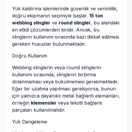
Yük kaldırma işlemlerinde güvenlik ve verimlilik,
doğru ekipmanın seçimiyle başlar.
15 ton
webbing slingler
ve
round slingler
, bu alandaki
en etkili çözümlerden biridir. Ancak, bu
slinglerin kullanımı sırasında bazı dikkat edilmesi
gereken hususlar bulunmaktadır.
Doğru Kullanım
Webbing slinglerin veya round slinglerin
kullanımı sırasında, slinglerin birbirine
dolanmaması veya bükülmemesi gerekmektedir.
Eğer bir uzatma yapılması gerekiyorsa, bunun
için yalnızca dayanıklı metal bağlantı elemanları,
örneğin
klemensler
veya tekstil bağlantı
parçaları kullanılmalıdır.
Yük Dengeleme