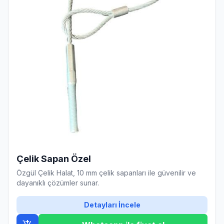
Çelik Sapan Özel
Özgül Çelik Halat, 10 mm çelik sapanları ile güvenilir ve
dayanıklı çözümler sunar.
Detayları İncele