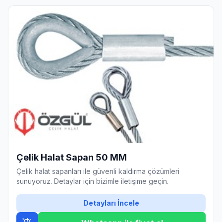
Çelik Halat Sapan 50 MM
Çelik halat sapanları ile güvenli kaldırma çözümleri
sunuyoruz. Detaylar için bizimle iletişime geçin.
Detayları İncele