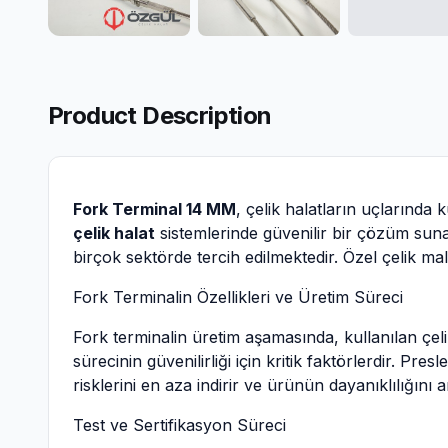
Product Description
Fork Terminal 14 MM
, çelik halatların uçlarında 
çelik halat
sistemlerinde güvenilir bir çözüm sun
birçok sektörde tercih edilmektedir. Özel çelik ma
Fork Terminalin Özellikleri ve Üretim Süreci
Fork terminalin üretim aşamasında, kullanılan çel
sürecinin güvenilirliği için kritik faktörlerdir. Pre
risklerini en aza indirir ve ürünün dayanıklılığını ar
Test ve Sertifikasyon Süreci