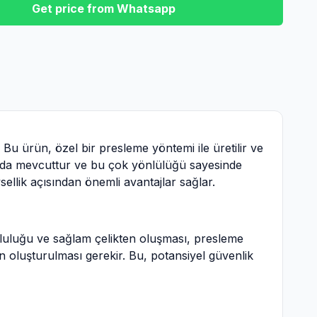
Get price from Whatsapp
. Bu ürün, özel bir presleme yöntemi ile üretilir ve
arda mevcuttur ve bu çok yönlülüğü sayesinde
sellik açısından önemli avantajlar sağlar.
doluluğu ve sağlam çelikten oluşması, presleme
alan oluşturulması gerekir. Bu, potansiyel güvenlik