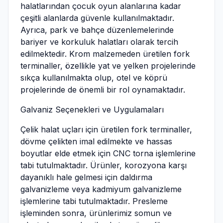
halatlarından çocuk oyun alanlarına kadar
çeşitli alanlarda güvenle kullanılmaktadır.
Ayrıca, park ve bahçe düzenlemelerinde
bariyer ve korkuluk halatları olarak tercih
edilmektedir. Krom malzemeden üretilen fork
terminaller, özellikle yat ve yelken projelerinde
sıkça kullanılmakta olup, otel ve köprü
projelerinde de önemli bir rol oynamaktadır.
Galvaniz Seçenekleri ve Uygulamaları
Çelik halat uçları için üretilen fork terminaller,
dövme çelikten imal edilmekte ve hassas
boyutlar elde etmek için CNC torna işlemlerine
tabi tutulmaktadır. Ürünler, korozyona karşı
dayanıklı hale gelmesi için daldırma
galvanizleme veya kadmiyum galvanizleme
işlemlerine tabi tutulmaktadır. Presleme
işleminden sonra, ürünlerimiz somun ve