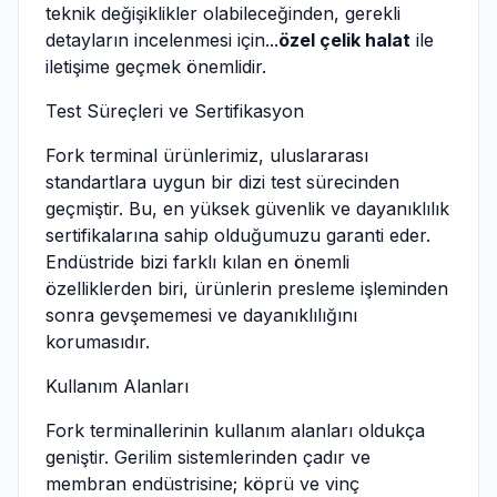
teknik değişiklikler olabileceğinden, gerekli
detayların incelenmesi için...
özel çelik halat
ile
iletişime geçmek önemlidir.
Test Süreçleri ve Sertifikasyon
Fork terminal ürünlerimiz, uluslararası
standartlara uygun bir dizi test sürecinden
geçmiştir. Bu, en yüksek güvenlik ve dayanıklılık
sertifikalarına sahip olduğumuzu garanti eder.
Endüstride bizi farklı kılan en önemli
özelliklerden biri, ürünlerin presleme işleminden
sonra gevşememesi ve dayanıklılığını
korumasıdır.
Kullanım Alanları
Fork terminallerinin kullanım alanları oldukça
geniştir. Gerilim sistemlerinden çadır ve
membran endüstrisine; köprü ve vinç