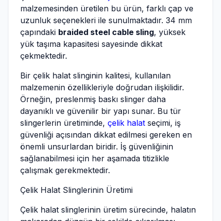
malzemesinden üretilen bu ürün, farklı çap ve
uzunluk seçenekleri ile sunulmaktadır. 34 mm
çapındaki
braided steel cable sling
, yüksek
yük taşıma kapasitesi sayesinde dikkat
çekmektedir.
Bir çelik halat slinginin kalitesi, kullanılan
malzemenin özellikleriyle doğrudan ilişkilidir.
Örneğin, preslenmiş baskı slinger daha
dayanıklı ve güvenilir bir yapı sunar. Bu tür
slingerlerin üretiminde,
çelik halat
seçimi, iş
güvenliği açısından dikkat edilmesi gereken en
önemli unsurlardan biridir. İş güvenliğinin
sağlanabilmesi için her aşamada titizlikle
çalışmak gerekmektedir.
Çelik Halat Slinglerinin Üretimi
Çelik halat slinglerinin üretim sürecinde, halatın