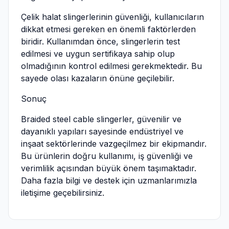
Çelik halat slingerlerinin güvenliği, kullanıcıların
dikkat etmesi gereken en önemli faktörlerden
biridir. Kullanımdan önce, slingerlerin test
edilmesi ve uygun sertifikaya sahip olup
olmadığının kontrol edilmesi gerekmektedir. Bu
sayede olası kazaların önüne geçilebilir.
Sonuç
Braided steel cable slingerler, güvenilir ve
dayanıklı yapıları sayesinde endüstriyel ve
inşaat sektörlerinde vazgeçilmez bir ekipmandır.
Bu ürünlerin doğru kullanımı, iş güvenliği ve
verimlilik açısından büyük önem taşımaktadır.
Daha fazla bilgi ve destek için uzmanlarımızla
iletişime geçebilirsiniz.