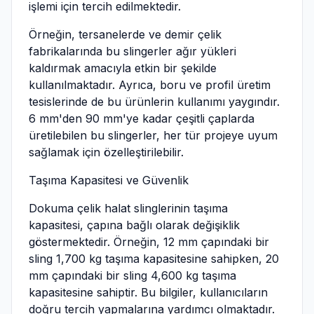
işlemi için tercih edilmektedir.
Örneğin, tersanelerde ve demir çelik
fabrikalarında bu slingerler ağır yükleri
kaldırmak amacıyla etkin bir şekilde
kullanılmaktadır. Ayrıca, boru ve profil üretim
tesislerinde de bu ürünlerin kullanımı yaygındır.
6 mm'den 90 mm'ye kadar çeşitli çaplarda
üretilebilen bu slingerler, her tür projeye uyum
sağlamak için özelleştirilebilir.
Taşıma Kapasitesi ve Güvenlik
Dokuma çelik halat slinglerinin taşıma
kapasitesi, çapına bağlı olarak değişiklik
göstermektedir. Örneğin, 12 mm çapındaki bir
sling 1,700 kg taşıma kapasitesine sahipken, 20
mm çapındaki bir sling 4,600 kg taşıma
kapasitesine sahiptir. Bu bilgiler, kullanıcıların
doğru tercih yapmalarına yardımcı olmaktadır.