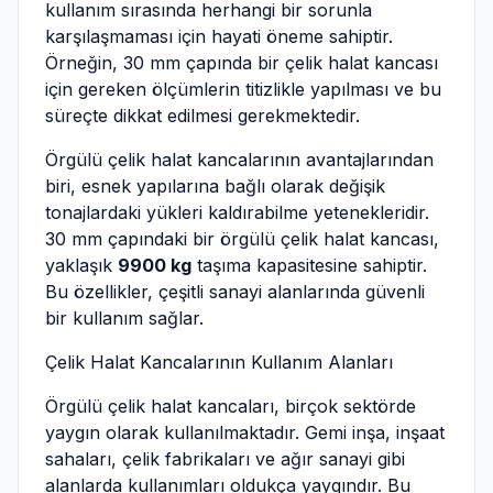
kullanım sırasında herhangi bir sorunla
karşılaşmaması için hayati öneme sahiptir.
Örneğin, 30 mm çapında bir çelik halat kancası
için gereken ölçümlerin titizlikle yapılması ve bu
süreçte dikkat edilmesi gerekmektedir.
Örgülü çelik halat kancalarının avantajlarından
biri, esnek yapılarına bağlı olarak değişik
tonajlardaki yükleri kaldırabilme yetenekleridir.
30 mm çapındaki bir örgülü çelik halat kancası,
yaklaşık
9900 kg
taşıma kapasitesine sahiptir.
Bu özellikler, çeşitli sanayi alanlarında güvenli
bir kullanım sağlar.
Çelik Halat Kancalarının Kullanım Alanları
Örgülü çelik halat kancaları, birçok sektörde
yaygın olarak kullanılmaktadır. Gemi inşa, inşaat
sahaları, çelik fabrikaları ve ağır sanayi gibi
alanlarda kullanımları oldukça yaygındır. Bu