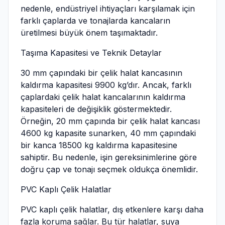
nedenle, endüstriyel ihtiyaçları karşılamak için
farklı çaplarda ve tonajlarda kancaların
üretilmesi büyük önem taşımaktadır.
Taşıma Kapasitesi ve Teknik Detaylar
30 mm çapındaki bir çelik halat kancasının
kaldırma kapasitesi 9900 kg’dır. Ancak, farklı
çaplardaki çelik halat kancalarının kaldırma
kapasiteleri de değişiklik göstermektedir.
Örneğin, 20 mm çapında bir çelik halat kancası
4600 kg kapasite sunarken, 40 mm çapındaki
bir kanca 18500 kg kaldırma kapasitesine
sahiptir. Bu nedenle, işin gereksinimlerine göre
doğru çap ve tonajı seçmek oldukça önemlidir.
PVC Kaplı Çelik Halatlar
PVC kaplı çelik halatlar, dış etkenlere karşı daha
fazla koruma sağlar. Bu tür halatlar, suya