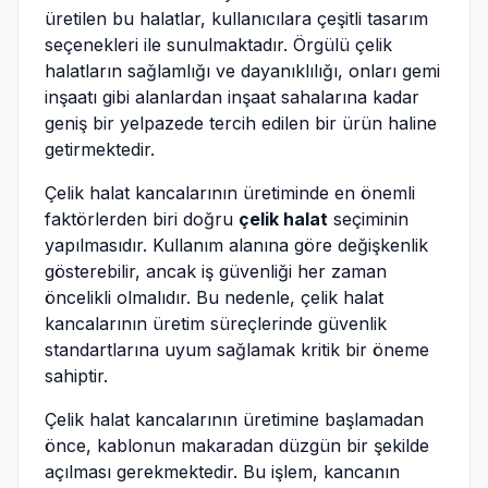
üretilen bu halatlar, kullanıcılara çeşitli tasarım
seçenekleri ile sunulmaktadır. Örgülü çelik
halatların sağlamlığı ve dayanıklılığı, onları gemi
inşaatı gibi alanlardan inşaat sahalarına kadar
geniş bir yelpazede tercih edilen bir ürün haline
getirmektedir.
Çelik halat kancalarının üretiminde en önemli
faktörlerden biri doğru
çelik halat
seçiminin
yapılmasıdır. Kullanım alanına göre değişkenlik
gösterebilir, ancak iş güvenliği her zaman
öncelikli olmalıdır. Bu nedenle, çelik halat
kancalarının üretim süreçlerinde güvenlik
standartlarına uyum sağlamak kritik bir öneme
sahiptir.
Çelik halat kancalarının üretimine başlamadan
önce, kablonun makaradan düzgün bir şekilde
açılması gerekmektedir. Bu işlem, kancanın