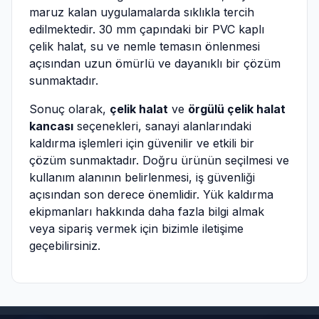
maruz kalan uygulamalarda sıklıkla tercih
edilmektedir. 30 mm çapındaki bir PVC kaplı
çelik halat, su ve nemle temasın önlenmesi
açısından uzun ömürlü ve dayanıklı bir çözüm
sunmaktadır.
Sonuç olarak,
çelik halat
ve
örgülü çelik halat
kancası
seçenekleri, sanayi alanlarındaki
kaldırma işlemleri için güvenilir ve etkili bir
çözüm sunmaktadır. Doğru ürünün seçilmesi ve
kullanım alanının belirlenmesi, iş güvenliği
açısından son derece önemlidir. Yük kaldırma
ekipmanları hakkında daha fazla bilgi almak
veya sipariş vermek için bizimle iletişime
geçebilirsiniz.