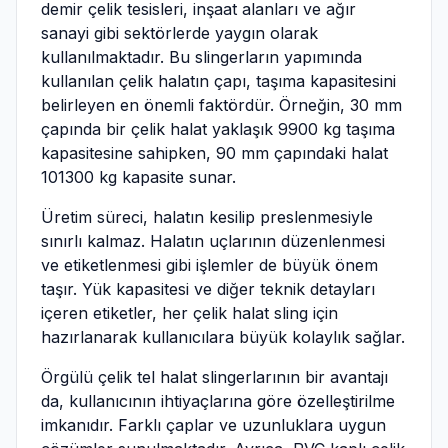
demir çelik tesisleri, inşaat alanları ve ağır
sanayi gibi sektörlerde yaygın olarak
kullanılmaktadır. Bu slingerların yapımında
kullanılan çelik halatın çapı, taşıma kapasitesini
belirleyen en önemli faktördür. Örneğin, 30 mm
çapında bir çelik halat yaklaşık 9900 kg taşıma
kapasitesine sahipken, 90 mm çapındaki halat
101300 kg kapasite sunar.
Üretim süreci, halatın kesilip preslenmesiyle
sınırlı kalmaz. Halatın uçlarının düzenlenmesi
ve etiketlenmesi gibi işlemler de büyük önem
taşır. Yük kapasitesi ve diğer teknik detayları
içeren etiketler, her çelik halat sling için
hazırlanarak kullanıcılara büyük kolaylık sağlar.
Örgülü çelik tel halat slingerlarının bir avantajı
da, kullanıcının ihtiyaçlarına göre özelleştirilme
imkanıdır. Farklı çaplar ve uzunluklara uygun