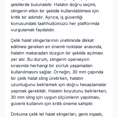
şekillerde bulunabilir. Halatın doğru seçimi,
slingerin etkin bir şekilde kullanılabilmesi için
kritik bir adımdır. Ayrıca, iş güvenliği
konusundaki taahhüdümüzü her platformda
vurgulamak faydalıdır.
Çelik halat slingerlarının üretiminde dikkat
edilmesi gereken en önemli noktalar arasında,
halatın makaradan düzgün bir şekilde açılması
yer alır. Bu durum, slingerin operasyon
sırasında herhangi bir zorluk yaşamadan
kullanılmasını sağlar. Örneğin, 30 mm çapında
bir çelik halat sling üretirken, halatın
uzunluğunu belirlemek için doğru hesaplamalar
yapmak gereklidir. Halatın boyutunu belirlerken,
30 mm sling için uygun ölçümlerin yapılması,
güvenli kullanım için kritik öneme sahiptir.
Dokuma çelik tel halat slingerları, gemi inşaatı,