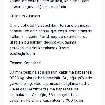
kullanılan çelik halatın kalitesi, kaldırma işlemi
sırasında güvenliği artırmaktadır.
Kullanım Alanları
Örme çelik tel halat askıları, tersaneler, inşaat
sahaları ve ağır sanayi gibi çeşitli endüstrilerde
kullanılmaktadır. Farklı çap ve uzunluklarda
üretilen bu askılar, değişik yük taşıma
gereksinimlerini karşılamak üzere
özelleştirilebilir.
Taşıma Kapasitesi
30 mm çelik halat askısının kaldırma kapasitesi
9900 kg olarak belirlenmiştir. Bu, ağır yüklerin
güvenli bir şekilde taşınmasını sağlamaktadır.
Halat çapı arttıkça taşıma kapasitesi de
artmaktadır. Örneğin, 36 mm çelik halat
askısının kaldırma kapasitesi 15,000 kg’dır.