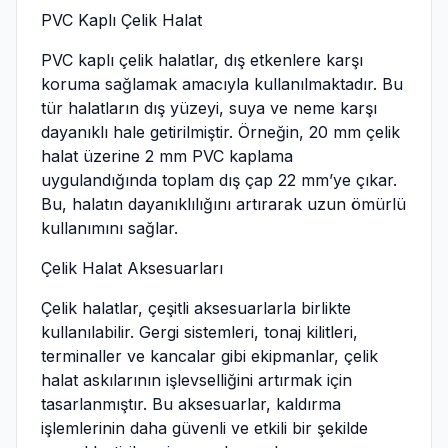
PVC Kaplı Çelik Halat
PVC kaplı çelik halatlar, dış etkenlere karşı
koruma sağlamak amacıyla kullanılmaktadır. Bu
tür halatların dış yüzeyi, suya ve neme karşı
dayanıklı hale getirilmiştir. Örneğin, 20 mm çelik
halat üzerine 2 mm PVC kaplama
uygulandığında toplam dış çap 22 mm’ye çıkar.
Bu, halatın dayanıklılığını artırarak uzun ömürlü
kullanımını sağlar.
Çelik Halat Aksesuarları
Çelik halatlar, çeşitli aksesuarlarla birlikte
kullanılabilir. Gergi sistemleri, tonaj kilitleri,
terminaller ve kancalar gibi ekipmanlar, çelik
halat askılarının işlevselliğini artırmak için
tasarlanmıştır. Bu aksesuarlar, kaldırma
işlemlerinin daha güvenli ve etkili bir şekilde