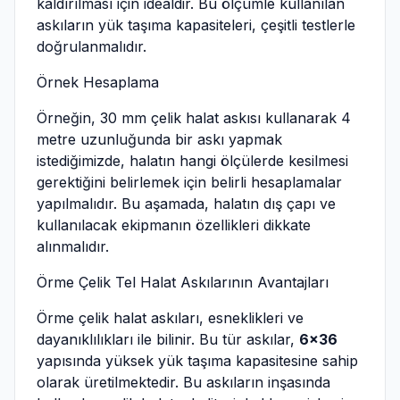
kaldırılması için idealdir. Bu ölçümle kullanılan
askıların yük taşıma kapasiteleri, çeşitli testlerle
doğrulanmalıdır.
Örnek Hesaplama
Örneğin, 30 mm çelik halat askısı kullanarak 4
metre uzunluğunda bir askı yapmak
istediğimizde, halatın hangi ölçülerde kesilmesi
gerektiğini belirlemek için belirli hesaplamalar
yapılmalıdır. Bu aşamada, halatın dış çapı ve
kullanılacak ekipmanın özellikleri dikkate
alınmalıdır.
Örme Çelik Tel Halat Askılarının Avantajları
Örme çelik halat askıları, esneklikleri ve
dayanıklılıkları ile bilinir. Bu tür askılar,
6×36
yapısında yüksek yük taşıma kapasitesine sahip
olarak üretilmektedir. Bu askıların inşasında