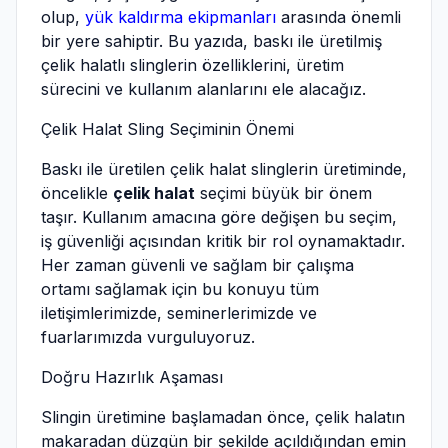
olup,
yük kaldırma ekipmanları
arasında önemli
bir yere sahiptir. Bu yazıda, baskı ile üretilmiş
çelik halatlı slinglerin özelliklerini, üretim
sürecini ve kullanım alanlarını ele alacağız.
Çelik Halat Sling Seçiminin Önemi
Baskı ile üretilen çelik halat slinglerin üretiminde,
öncelikle
çelik halat
seçimi büyük bir önem
taşır. Kullanım amacına göre değişen bu seçim,
iş güvenliği açısından kritik bir rol oynamaktadır.
Her zaman güvenli ve sağlam bir çalışma
ortamı sağlamak için bu konuyu tüm
iletişimlerimizde, seminerlerimizde ve
fuarlarımızda vurguluyoruz.
Doğru Hazırlık Aşaması
Slingin üretimine başlamadan önce, çelik halatın
makaradan düzgün bir şekilde açıldığından emin