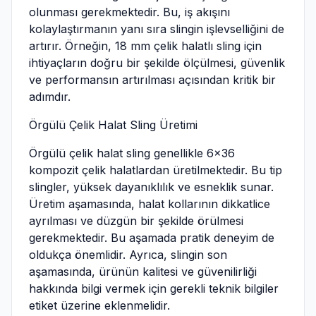
olunması gerekmektedir. Bu, iş akışını
kolaylaştırmanın yanı sıra slingin işlevselliğini de
artırır. Örneğin, 18 mm çelik halatlı sling için
ihtiyaçların doğru bir şekilde ölçülmesi, güvenlik
ve performansın artırılması açısından kritik bir
adımdır.
Örgülü Çelik Halat Sling Üretimi
Örgülü çelik halat sling genellikle 6×36
kompozit çelik halatlardan üretilmektedir. Bu tip
slingler, yüksek dayanıklılık ve esneklik sunar.
Üretim aşamasında, halat kollarının dikkatlice
ayrılması ve düzgün bir şekilde örülmesi
gerekmektedir. Bu aşamada pratik deneyim de
oldukça önemlidir. Ayrıca, slingin son
aşamasında, ürünün kalitesi ve güvenilirliği
hakkında bilgi vermek için gerekli teknik bilgiler
etiket üzerine eklenmelidir.