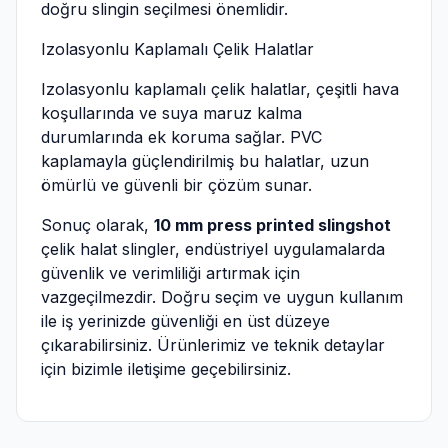
doğru slingin seçilmesi önemlidir.
Izolasyonlu Kaplamalı Çelik Halatlar
Izolasyonlu kaplamalı çelik halatlar, çeşitli hava
koşullarında ve suya maruz kalma
durumlarında ek koruma sağlar. PVC
kaplamayla güçlendirilmiş bu halatlar, uzun
ömürlü ve güvenli bir çözüm sunar.
Sonuç olarak,
10 mm press printed slingshot
çelik halat slingler, endüstriyel uygulamalarda
güvenlik ve verimliliği artırmak için
vazgeçilmezdir. Doğru seçim ve uygun kullanım
ile iş yerinizde güvenliği en üst düzeye
çıkarabilirsiniz. Ürünlerimiz ve teknik detaylar
için bizimle iletişime geçebilirsiniz.