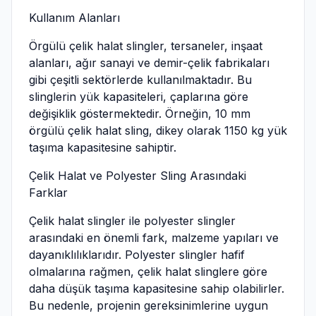
Kullanım Alanları
Örgülü çelik halat slingler, tersaneler, inşaat
alanları, ağır sanayi ve demir-çelik fabrikaları
gibi çeşitli sektörlerde kullanılmaktadır. Bu
slinglerin yük kapasiteleri, çaplarına göre
değişiklik göstermektedir. Örneğin, 10 mm
örgülü çelik halat sling, dikey olarak 1150 kg yük
taşıma kapasitesine sahiptir.
Çelik Halat ve Polyester Sling Arasındaki
Farklar
Çelik halat slingler ile polyester slingler
arasındaki en önemli fark, malzeme yapıları ve
dayanıklılıklarıdır. Polyester slingler hafif
olmalarına rağmen, çelik halat slinglere göre
daha düşük taşıma kapasitesine sahip olabilirler.
Bu nedenle, projenin gereksinimlerine uygun